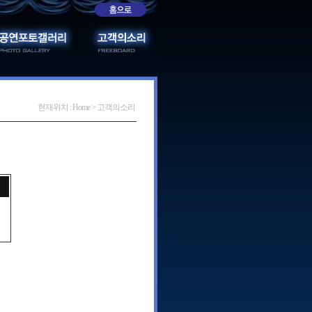
현재위치 : Home > 고객의소리