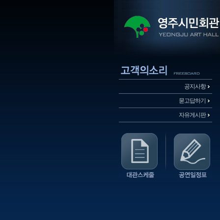
공지사항
묻고답하기
자유게시판