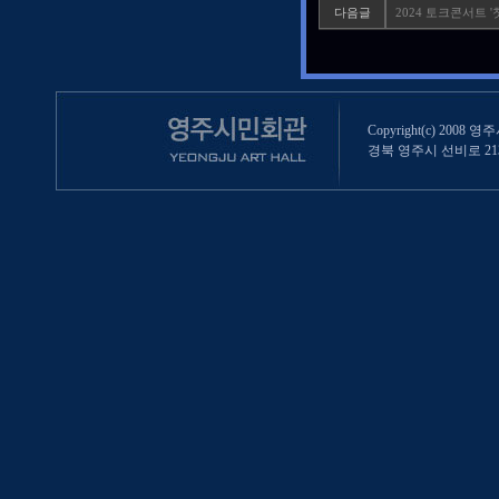
다음글
2024 토크콘서트 
Copyright(c) 2008 영
경북 영주시 선비로 213 (영