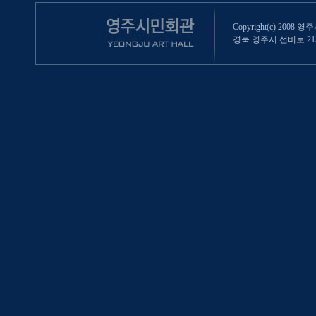
Copyright(c) 2008 영
경북 영주시 선비로 213 (영