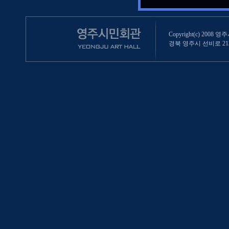
Copyright(c) 2008 영
경북 영주시 선비로 213 (영