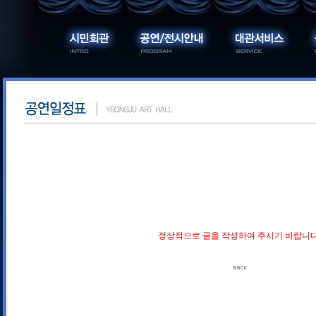
정상적으로 글을 작성하여 주시기 바랍니다