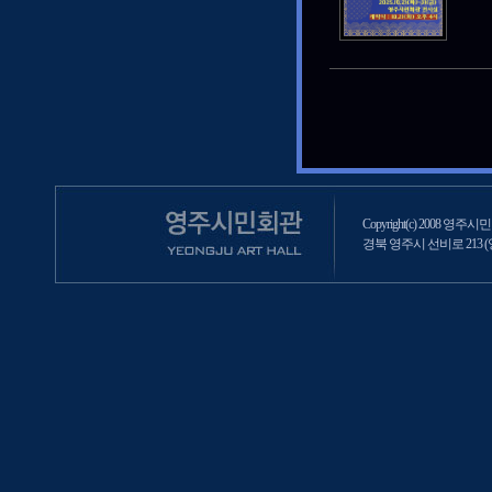
Copyright(c) 2008 영주시민회
경북 영주시 선비로 213 (영주2동