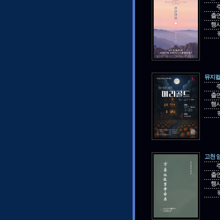
출
행
뮤지컬
출
행
고천 
출
행