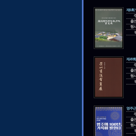
제6회
출
행
제49
출
행
영주
출
행