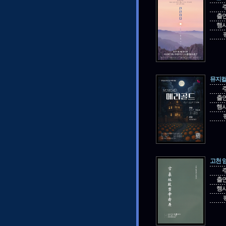
출
행
뮤지컬
출
행
고천 
출
행