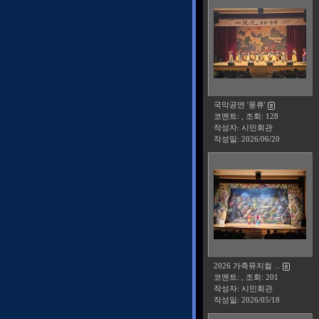
국악공연 '풍류'
코멘트: , 조회: 128
작성자: 시민회관
작성일:
2026/06/20
2026 가족뮤지컬 ...
코멘트: , 조회: 201
작성자: 시민회관
작성일:
2026/05/18