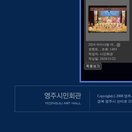
2024 아이사랑 어...
코멘트: , 조회: 1493
작성자: 시민회관
작성일:
2024/11/22
Copyright(c) 2008 영
경북 영주시 선비로 213 (영