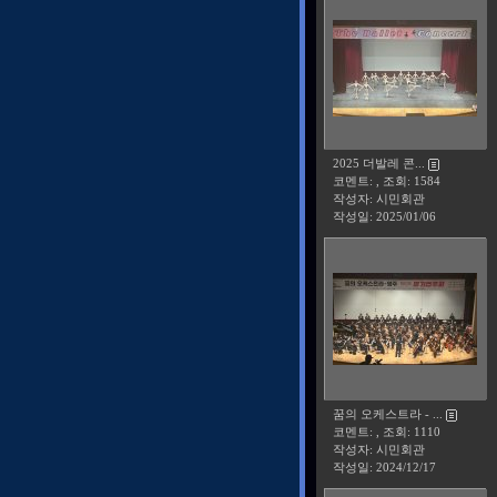
2025 더발레 콘...
코멘트: , 조회: 1584
작성자: 시민회관
작성일:
2025/01/06
꿈의 오케스트라 - ...
코멘트: , 조회: 1110
작성자: 시민회관
작성일:
2024/12/17