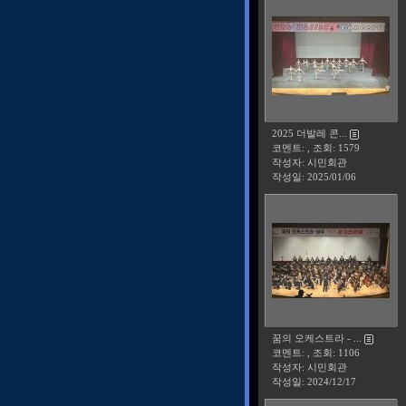
2025 더발레 콘...
코멘트: , 조회: 1579
작성자: 시민회관
작성일:
2025/01/06
꿈의 오케스트라 - ...
코멘트: , 조회: 1106
작성자: 시민회관
작성일:
2024/12/17