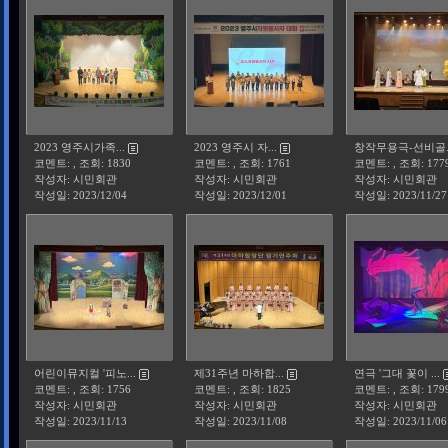
2023 영주시가족...
2023 영주시 자...
창작무용극-선비골..
코멘트: , 조회: 1830
코멘트: , 조회: 1761
코멘트: , 조회: 177
작성자: 시민회관
작성자: 시민회관
작성자: 시민회관
작성일:
2023/12/04
작성일:
2023/12/01
작성일:
2023/11/27
어린이뮤지컬 '피노...
제31주년 마하합...
연극 '그대 꽃이 ...
코멘트: , 조회: 1756
코멘트: , 조회: 1825
코멘트: , 조회: 179
작성자: 시민회관
작성자: 시민회관
작성자: 시민회관
작성일:
2023/11/13
작성일:
2023/11/08
작성일:
2023/11/06