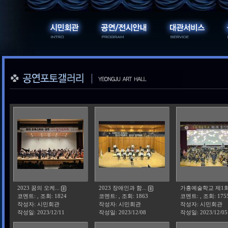
2023 꿈의 오케...
2023 장애인과 함...
가흥예술학교 제1회 .
코멘트: , 조회: 1824
코멘트: , 조회: 1863
코멘트: , 조회: 175
작성자: 시민회관
작성자: 시민회관
작성자: 시민회관
작성일:
2023/12/11
작성일:
2023/12/08
작성일:
2023/12/05