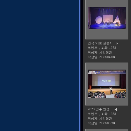
연극 '기호 실종사...
코멘트: , 조회: 1978
작성자: 시민회관
작성일:
2023/04/08
2023 영주 인성 ...
코멘트: , 조회: 1958
작성자: 시민회관
작성일:
2023/03/30