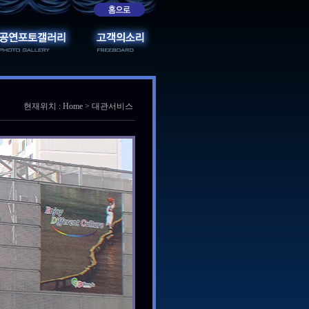
현재위치 : Home > 대관서비스