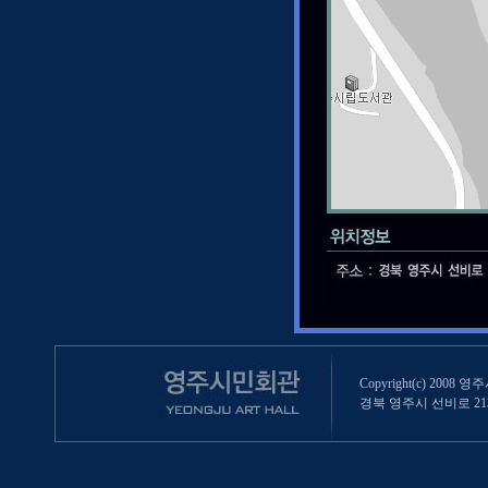
Copyright(c) 2008 영
경북 영주시 선비로 213 (영