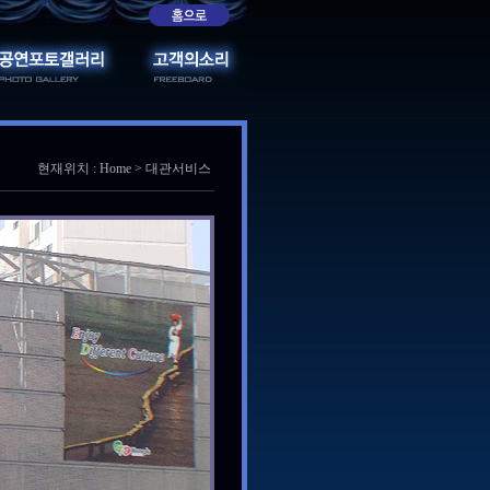
현재위치 : Home > 대관서비스