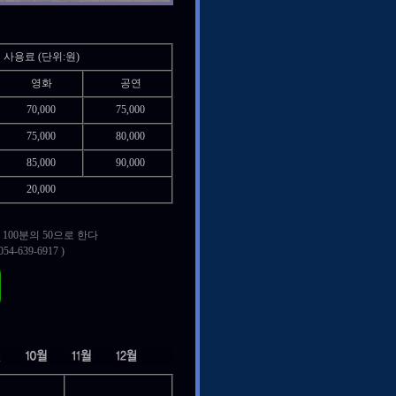
사용료 (단위:원)
영화
공연
70,000
75,000
75,000
80,000
85,000
90,000
20,000
100분의 50으로 한다
-639-6917 )